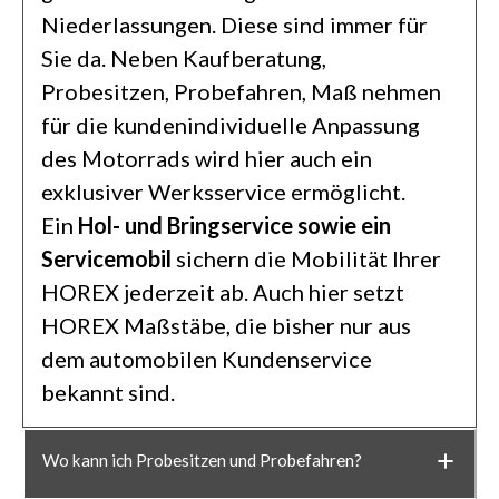
Niederlassungen. Diese sind immer für
Sie da. Neben Kaufberatung,
Probesitzen, Probefahren, Maß nehmen
für die kundenindividuelle Anpassung
des Motorrads wird hier auch ein
exklusiver Werksservice ermöglicht.
Ein
Hol- und Bringservice sowie ein
Servicemobil
sichern die Mobilität Ihrer
HOREX jederzeit ab. Auch hier setzt
HOREX Maßstäbe, die bisher nur aus
dem automobilen Kundenservice
bekannt sind.
Wo kann ich Probesitzen und Probefahren?