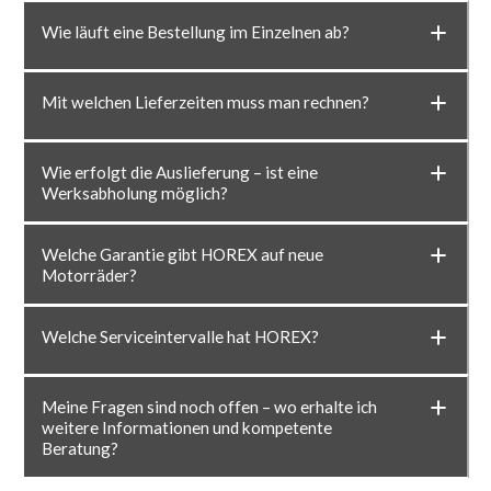
Wie läuft eine Bestellung im Einzelnen ab?
Mit welchen Lieferzeiten muss man rechnen?
Wie erfolgt die Auslieferung – ist eine
Werksabholung möglich?
Welche Garantie gibt HOREX auf neue
Motorräder?
Welche Serviceintervalle hat HOREX?
Meine Fragen sind noch offen – wo erhalte ich
weitere Informationen und kompetente
Beratung?