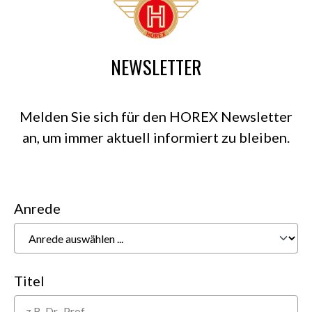
NEWSLETTER
Melden Sie sich für den HOREX Newsletter
an, um immer aktuell informiert zu bleiben.
Anrede
Titel