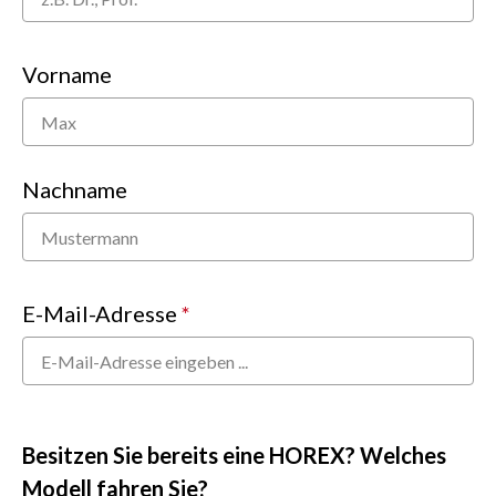
Vorname
Nachname
E-Mail-Adresse
*
Besitzen Sie bereits eine HOREX? Welches
Modell fahren Sie?