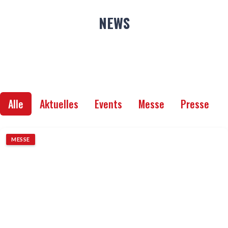
NEWS
Alle
Aktuelles
Events
Messe
Presse
MESSE