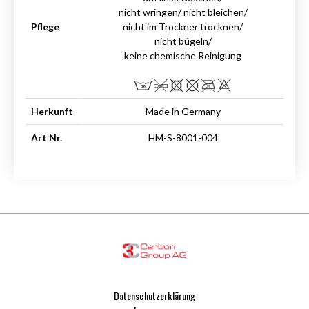
nicht wringen/ nicht bleichen/
Pflege
nicht im Trockner trocknen/
nicht bügeln/
keine chemische Reinigung
Herkunft
Made in Germany
Art Nr.
HM-S-8001-004
Datenschutzerklärung