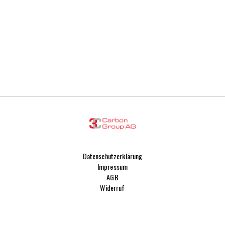
Datenschutzerklärung
Impressum
AGB
Widerruf