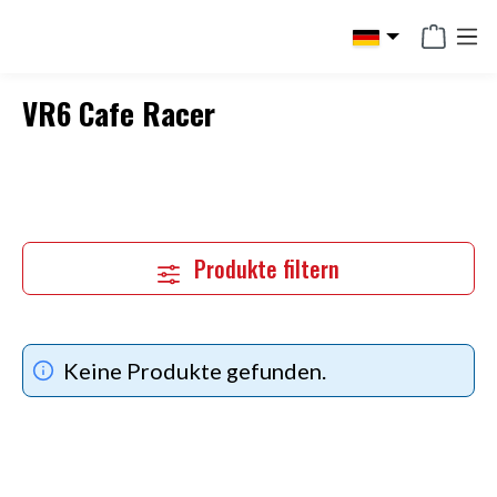
alt springen
VR6 Cafe Racer
Produkte filtern
Keine Produkte gefunden.