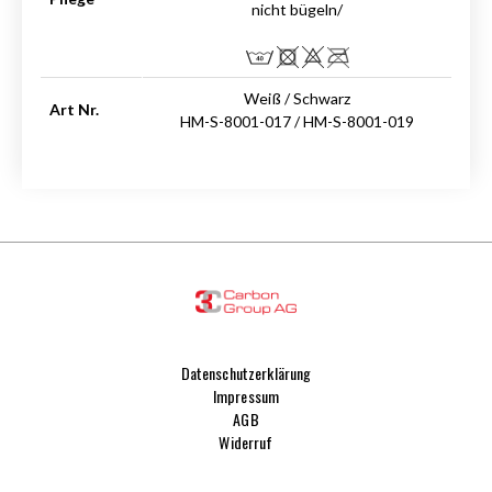
nicht bügeln/
Weiß / Schwarz
Art Nr.
HM-S-8001-017 / HM-S-8001-019
Datenschutzerklärung
Impressum
AGB
Widerruf