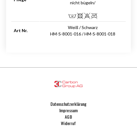
nicht bügeln/
Weiß / Schwarz
Art Nr.
HM-S-8001-016 / HM-S-8001-018
Datenschutzerklärung
Impressum
AGB
Widerruf