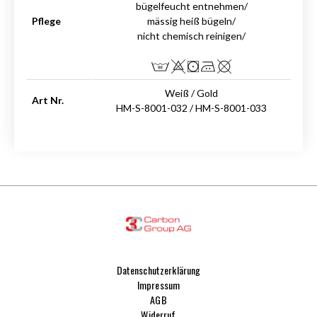
bügelfeucht entnehmen/
Pflege
mässig heiß bügeln/
nicht chemisch reinigen/
Weiß / Gold
Art Nr.
HM-S-8001-032 / HM-S-8001-033
Datenschutzerklärung
Impressum
AGB
Widerruf