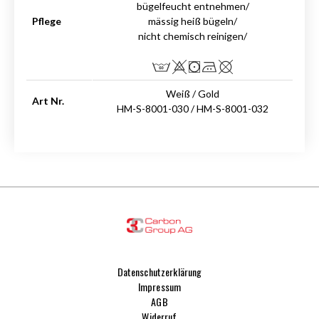
bügelfeucht entnehmen/
Pflege
mässig heiß bügeln/
nicht chemisch reinigen/
Weiß / Gold
Art Nr.
HM-S-8001-030 / HM-S-8001-032
Datenschutzerklärung
Impressum
AGB
Widerruf