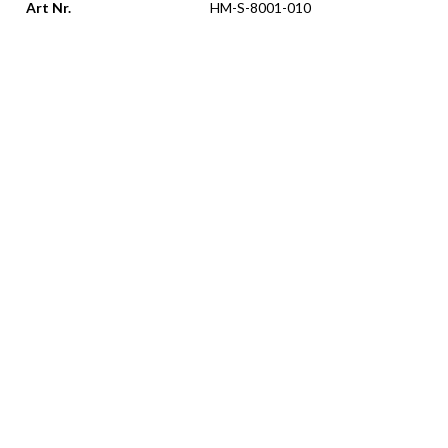
Art Nr.
HM-S-8001-010