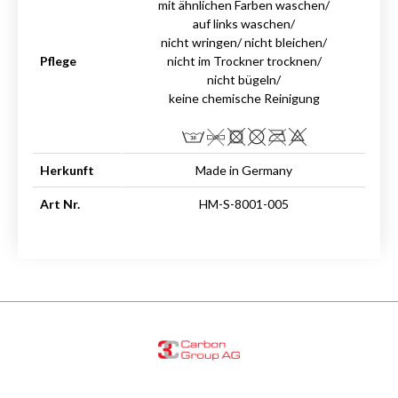
mit ähnlichen Farben waschen/
auf links waschen/
nicht wringen/ nicht bleichen/
Pflege
nicht im Trockner trocknen/
nicht bügeln/
keine chemische Reinigung
Herkunft
Made in Germany
Art Nr.
HM-S-8001-005