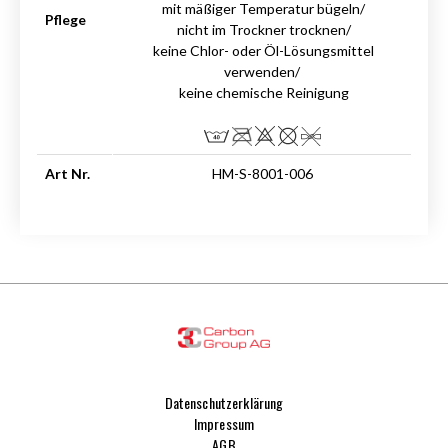
mit mäßiger Temperatur bügeln/
Pflege
nicht im Trockner trocknen/
keine Chlor- oder Öl-Lösungsmittel
verwenden/
keine chemische Reinigung
Art Nr.
HM-S-8001-006
Datenschutzerklärung
Impressum
AGB