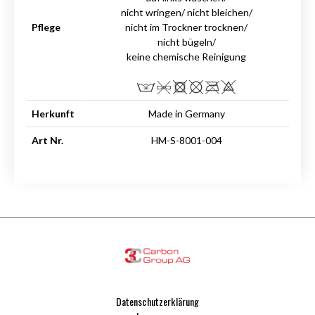
nicht wringen/ nicht bleichen/
Pflege
nicht im Trockner trocknen/
nicht bügeln/
keine chemische Reinigung
Herkunft
Made in Germany
Art Nr.
HM-S-8001-004
Datenschutzerklärung