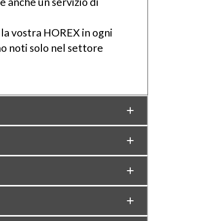
e anche un servizio di
lla vostra HOREX in ogni
 noti solo nel settore