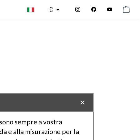
€
sono sempre a vostra
ida e alla misurazione per la