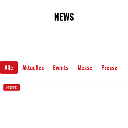
NEWS
Alle
Aktuelles
Events
Messe
Presse
MESSE