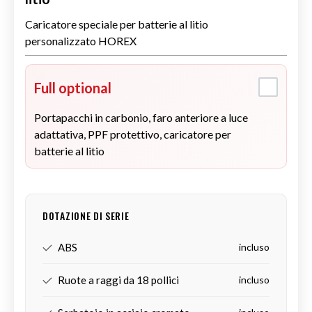
Caricatore speciale per batterie al litio
personalizzato HOREX
Full optional
Portapacchi in carbonio, faro anteriore a luce
adattativa, PPF protettivo, caricatore per
batterie al litio
DOTAZIONE DI SERIE
ABS
incluso
Ruote a raggi da 18 pollici
incluso