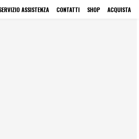
SERVIZIO ASSISTENZA
CONTATTI
SHOP
ACQUISTA