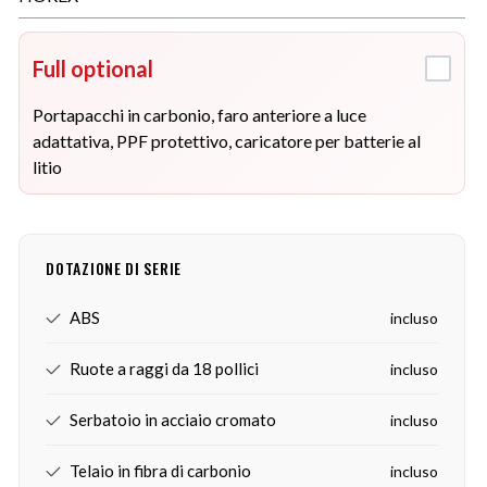
Full optional
Portapacchi in carbonio, faro anteriore a luce
adattativa, PPF protettivo, caricatore per batterie al
litio
DOTAZIONE DI SERIE
ABS
incluso
Ruote a raggi da 18 pollici
incluso
Serbatoio in acciaio cromato
incluso
Telaio in fibra di carbonio
incluso