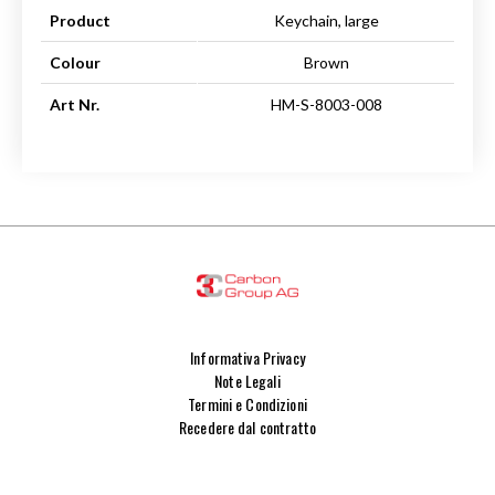
Product
Keychain, large
Colour
Brown
Art Nr.
HM-S-8003-008
Informativa Privacy
Note Legali
Termini e Condizioni
Recedere dal contratto